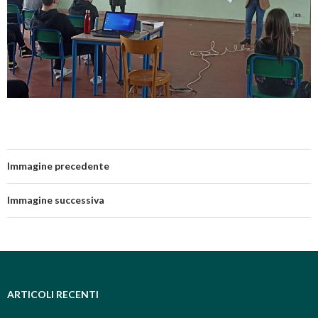
Immagine precedente
Immagine successiva
ARTICOLI RECENTI