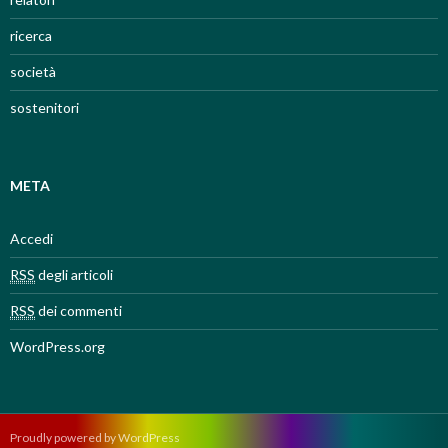
ricerca
società
sostenitori
META
Accedi
RSS
degli articoli
RSS
dei commenti
WordPress.org
Proudly powered by WordPress