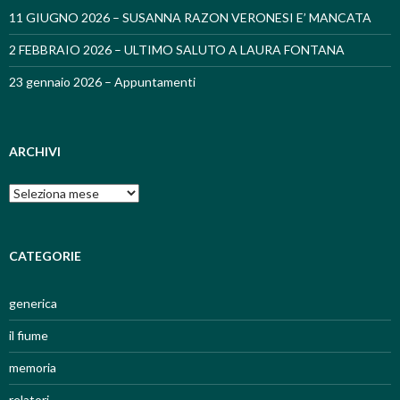
11 GIUGNO 2026 – SUSANNA RAZON VERONESI E’ MANCATA
2 FEBBRAIO 2026 – ULTIMO SALUTO A LAURA FONTANA
23 gennaio 2026 – Appuntamenti
ARCHIVI
Archivi
CATEGORIE
generica
il fiume
memoria
relatori