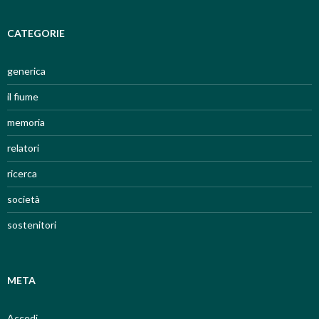
CATEGORIE
generica
il fiume
memoria
relatori
ricerca
società
sostenitori
META
Accedi