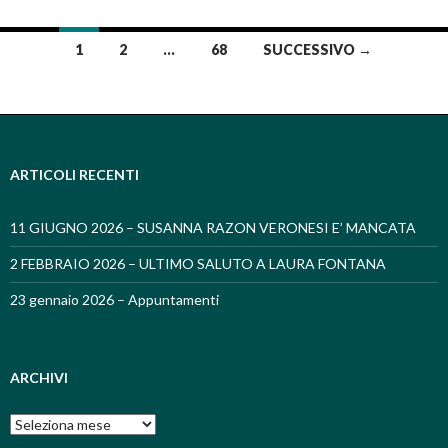
1
2
…
68
SUCCESSIVO →
Navigazione articoli
ARTICOLI RECENTI
11 GIUGNO 2026 – SUSANNA RAZON VERONESI E’ MANCATA
2 FEBBRAIO 2026 – ULTIMO SALUTO A LAURA FONTANA
23 gennaio 2026 – Appuntamenti
ARCHIVI
Archivi