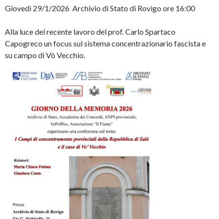
Giovedì 29/1/2026 Archivio di Stato di Rovigo ore 16:00
Alla luce del recente lavoro del prof. Carlo Spartaco
Capogreco un focus sul sistema concentrazionario fascista e
su campo di Vò Vecchio.