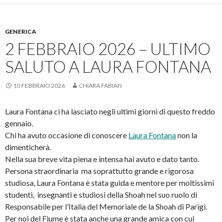
GENERICA
2 FEBBRAIO 2026 – ULTIMO
SALUTO A LAURA FONTANA
10 FEBBRAIO 2026
CHIARA FABIAN
Laura Fontana ci ha lasciato negli ultimi giorni di questo freddo
gennaio.
Chi ha avuto occasione di conoscere
Laura Fontana
non la
dimenticherà.
Nella sua breve vita piena e intensa hai avuto e dato tanto.
Persona straordinaria ma soprattutto grande e rigorosa
studiosa, Laura Fontana è stata guida e mentore per moltissimi
studenti, insegnanti e studiosi della Shoah nel suo ruolo di
Responsabile per l’Italia del Memoriale de la Shoah di Parigi.
Per noi del Fiume è stata anche una grande amica con cui