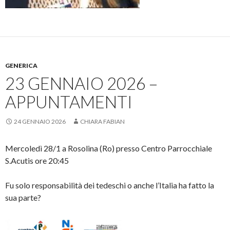
GENERICA
23 GENNAIO 2026 –
APPUNTAMENTI
24 GENNAIO 2026
CHIARA FABIAN
Mercoledì 28/1 a Rosolina (Ro) presso Centro Parrocchiale
S.Acutis ore 20:45
Fu solo responsabilità dei tedeschi o anche l’Italia ha fatto la
sua parte?