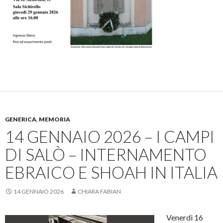
GENERICA
,
MEMORIA
14 GENNAIO 2026 – I CAMPI
DI SALÒ – INTERNAMENTO
EBRAICO E SHOAH IN ITALIA
14 GENNAIO 2026
CHIARA FABIAN
Venerdì 16