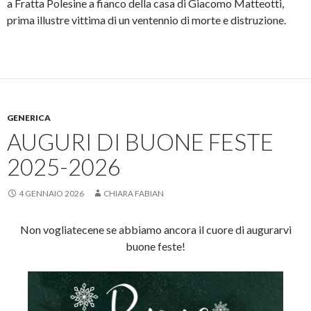
a Fratta Polesine a fianco della casa di Giacomo Matteotti,
prima illustre vittima di un ventennio di morte e distruzione.
GENERICA
AUGURI DI BUONE FESTE
2025-2026
4 GENNAIO 2026
CHIARA FABIAN
Non vogliatecene se abbiamo ancora il cuore di augurarvi
buone feste!