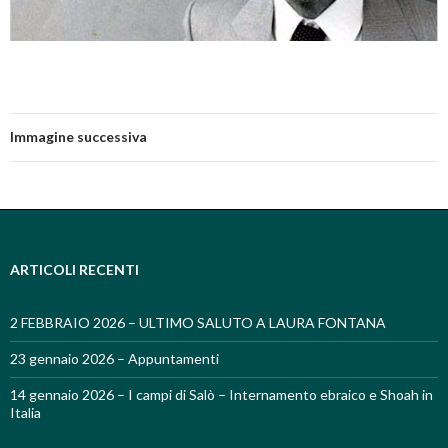
Immagine successiva
ARTICOLI RECENTI
2 FEBBRAIO 2026 – ULTIMO SALUTO A LAURA FONTANA
23 gennaio 2026 – Appuntamenti
14 gennaio 2026 – I campi di Salò – Internamento ebraico e Shoah in
Italia