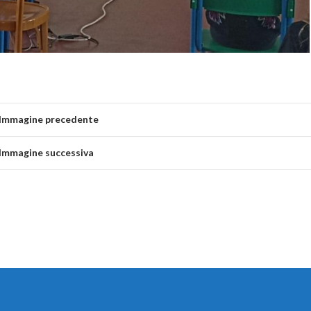
Immagine precedente
Immagine successiva