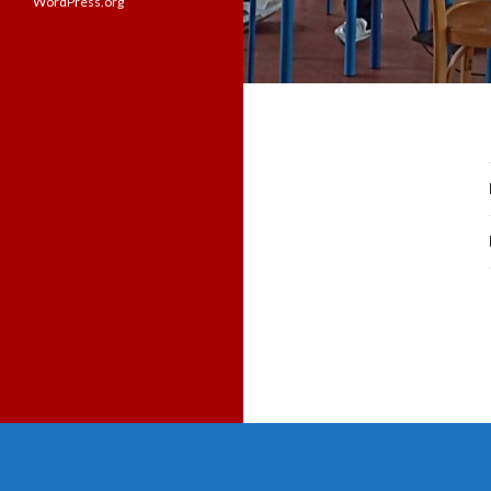
WordPress.org