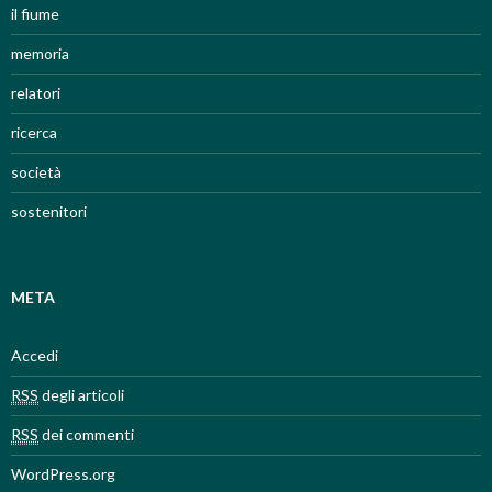
il fiume
memoria
relatori
ricerca
società
sostenitori
META
Accedi
RSS
degli articoli
RSS
dei commenti
WordPress.org