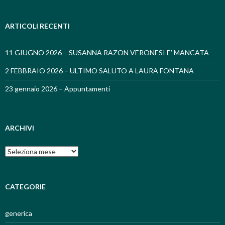
ARTICOLI RECENTI
11 GIUGNO 2026 – SUSANNA RAZON VERONESI E’ MANCATA
2 FEBBRAIO 2026 – ULTIMO SALUTO A LAURA FONTANA
23 gennaio 2026 – Appuntamenti
ARCHIVI
Archivi
CATEGORIE
generica