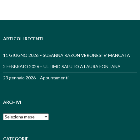
ARTICOLI RECENTI
11 GIUGNO 2026 – SUSANNA RAZON VERONESI E’ MANCATA
2 FEBBRAIO 2026 – ULTIMO SALUTO A LAURA FONTANA
23 gennaio 2026 – Appuntamenti
ARCHIVI
Archivi
CATEGORIE