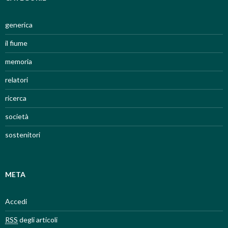
generica
il fiume
memoria
relatori
ricerca
società
sostenitori
META
Accedi
RSS
degli articoli