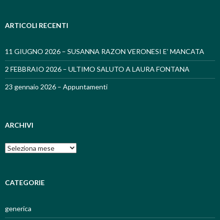
ARTICOLI RECENTI
11 GIUGNO 2026 – SUSANNA RAZON VERONESI E’ MANCATA
2 FEBBRAIO 2026 – ULTIMO SALUTO A LAURA FONTANA
23 gennaio 2026 – Appuntamenti
ARCHIVI
Archivi
CATEGORIE
generica