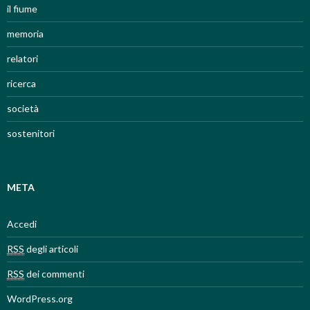
il fiume
memoria
relatori
ricerca
società
sostenitori
META
Accedi
RSS
degli articoli
RSS
dei commenti
WordPress.org