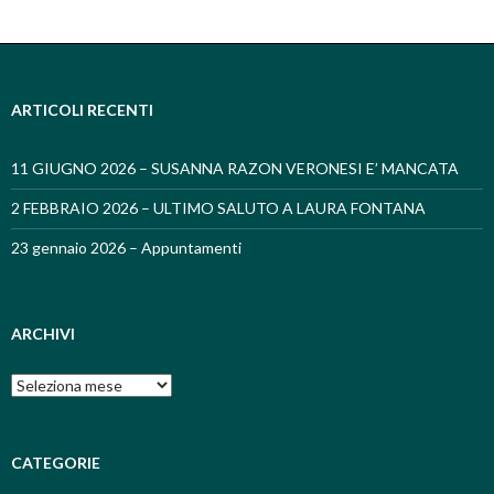
ARTICOLI RECENTI
11 GIUGNO 2026 – SUSANNA RAZON VERONESI E’ MANCATA
2 FEBBRAIO 2026 – ULTIMO SALUTO A LAURA FONTANA
23 gennaio 2026 – Appuntamenti
ARCHIVI
Archivi
CATEGORIE