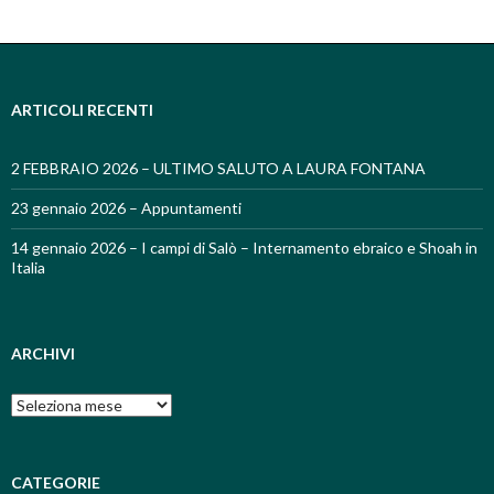
ARTICOLI RECENTI
2 FEBBRAIO 2026 – ULTIMO SALUTO A LAURA FONTANA
23 gennaio 2026 – Appuntamenti
14 gennaio 2026 – I campi di Salò – Internamento ebraico e Shoah in
Italia
ARCHIVI
Archivi
CATEGORIE