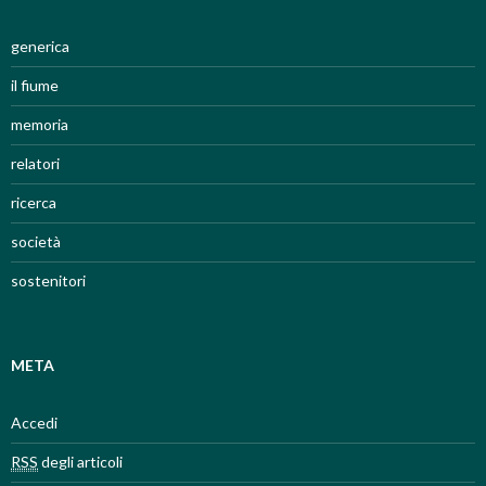
generica
il fiume
memoria
relatori
ricerca
società
sostenitori
META
Accedi
RSS
degli articoli