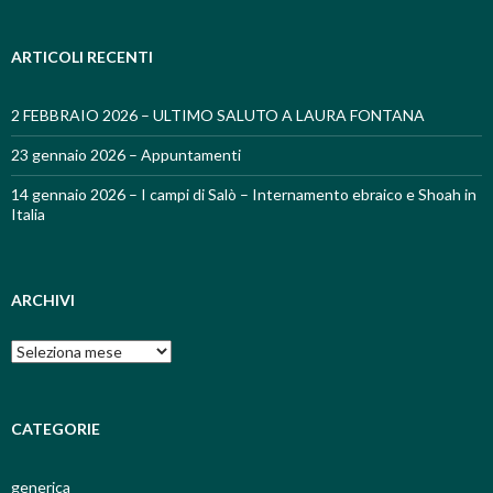
ARTICOLI RECENTI
2 FEBBRAIO 2026 – ULTIMO SALUTO A LAURA FONTANA
23 gennaio 2026 – Appuntamenti
14 gennaio 2026 – I campi di Salò – Internamento ebraico e Shoah in
Italia
ARCHIVI
Archivi
CATEGORIE
generica