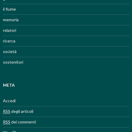
il fiume
memoria
relatori
ricerca
società
sostenitori
META
Accedi
RSS
degli articoli
RSS
dei commenti