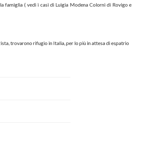
la famiglia ( vedi i casi di Luigia Modena Colorni di Rovigo e
ta, trovarono rifugio in Italia, per lo più in attesa di espatrio