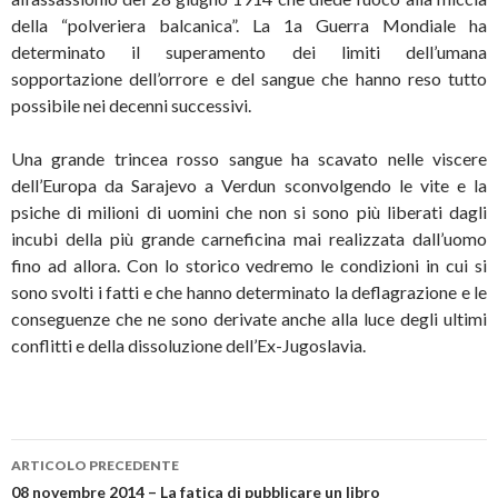
della “polveriera balcanica”. La 1a Guerra Mondiale ha
determinato il superamento dei limiti dell’umana
sopportazione dell’orrore e del sangue che hanno reso tutto
possibile nei decenni successivi.
Una grande trincea rosso sangue ha scavato nelle viscere
dell’Europa da Sarajevo a Verdun sconvolgendo le vite e la
psiche di milioni di uomini che non si sono più liberati dagli
incubi della più grande carneficina mai realizzata dall’uomo
fino ad allora. Con lo storico vedremo le condizioni in cui si
sono svolti i fatti e che hanno determinato la deflagrazione e le
conseguenze che ne sono derivate anche alla luce degli ultimi
conflitti e della dissoluzione dell’Ex-Jugoslavia.
ARTICOLO PRECEDENTE
08 novembre 2014 – La fatica di pubblicare un libro