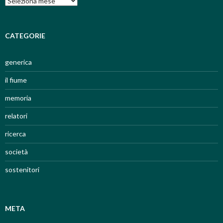
CATEGORIE
generica
il fiume
memoria
relatori
ricerca
società
sostenitori
META