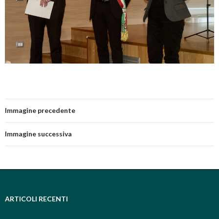
Immagine precedente
Immagine successiva
ARTICOLI RECENTI