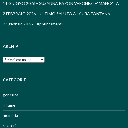
11 GIUGNO 2026 – SUSANNA RAZON VERONESI E’ MANCATA
2 FEBBRAIO 2026 – ULTIMO SALUTO A LAURA FONTANA
23 gennaio 2026 – Appuntamenti
ARCHIVI
Archivi
CATEGORIE
generica
il fiume
memoria
relatori