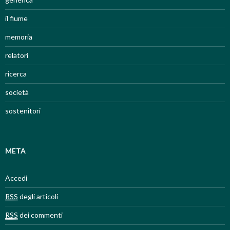
il fiume
memoria
relatori
ricerca
società
sostenitori
META
Accedi
RSS
degli articoli
RSS
dei commenti