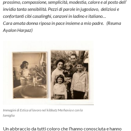
prossimo, compassione, semplicità, modestia, calore e al posto dell’
invidia tanta sensibilità. Pezzi di parole in jugoslavo, deliziosi e
confortanti cibi casalinghi, canzoni in ladino e italiano…
Cara amata donna riposa in pace insieme a mio padre. (Reuma
Ayalon Harpaz)
Immagini di Estica al lavoro nel kibbutz Merhavia e con la
famiglia
Un abbraccio da tutti coloro che l’hanno conosciuta e hanno