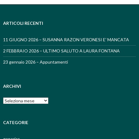
ARTICOLI RECENTI
11 GIUGNO 2026 – SUSANNA RAZON VERONESI E’ MANCATA
2 FEBBRAIO 2026 – ULTIMO SALUTO A LAURA FONTANA
23 gennaio 2026 – Appuntamenti
ARCHIVI
Archivi
CATEGORIE
generica