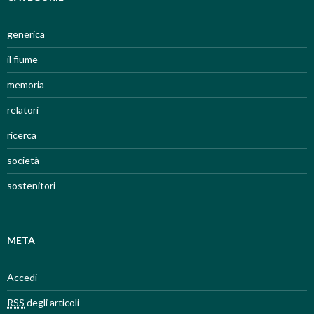
generica
il fiume
memoria
relatori
ricerca
società
sostenitori
META
Accedi
RSS
degli articoli