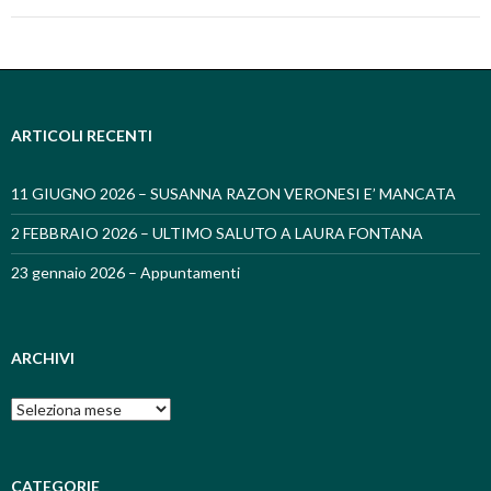
ARTICOLI RECENTI
11 GIUGNO 2026 – SUSANNA RAZON VERONESI E’ MANCATA
2 FEBBRAIO 2026 – ULTIMO SALUTO A LAURA FONTANA
23 gennaio 2026 – Appuntamenti
ARCHIVI
Archivi
CATEGORIE