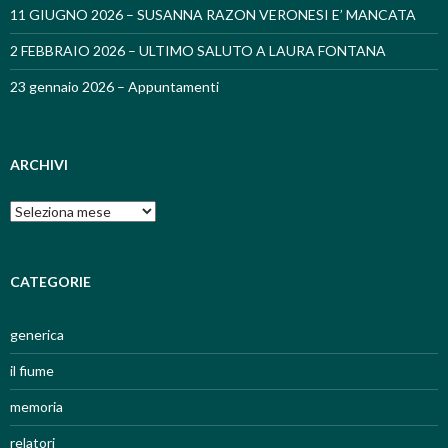
11 GIUGNO 2026 – SUSANNA RAZON VERONESI E’ MANCATA
2 FEBBRAIO 2026 – ULTIMO SALUTO A LAURA FONTANA
23 gennaio 2026 – Appuntamenti
ARCHIVI
Archivi
CATEGORIE
generica
il fiume
memoria
relatori